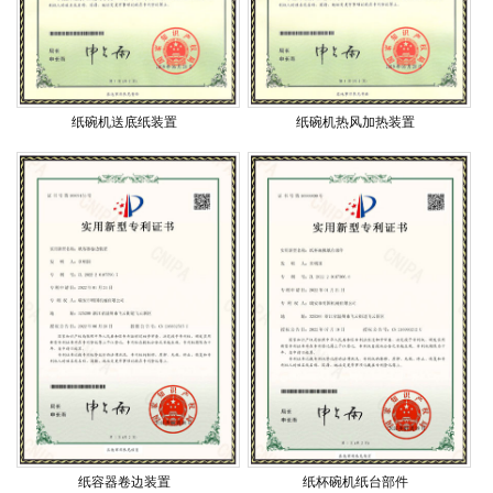
纸碗机送底纸装置
纸碗机热风加热装置
纸容器卷边装置
纸杯碗机纸台部件