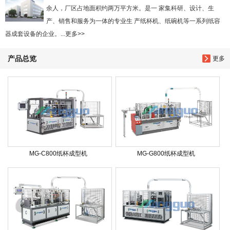
余人，厂区占地面积约两万平方米。是一 家集科研、设计、生
产、销售和服务为一体的专业生 产纸杯机、纸碗机等一系列纸容
器成套设备的企业。...更多>>
产品总览
更多
MG-C800纸杯成型机
MG-G800纸杯成型机