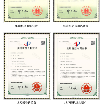
纸碗机送底纸装置
纸碗机热风加热装置
纸容器卷边装置
纸杯碗机纸台部件