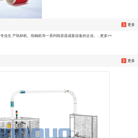
更多
业生 产纸杯机、纸碗机等一系列纸容器成套设备的企业。...更多>>
更多