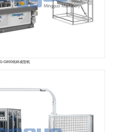
G-G800纸杯成型机