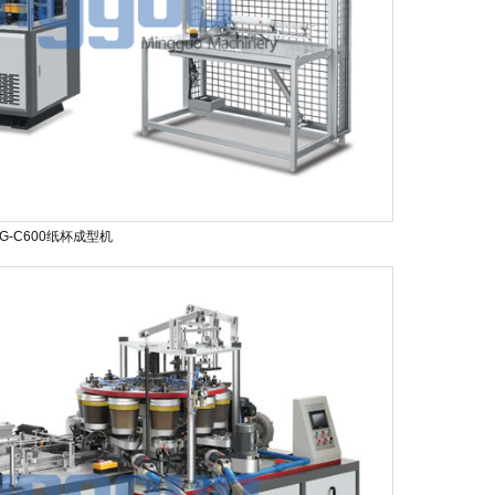
G-C600纸杯成型机