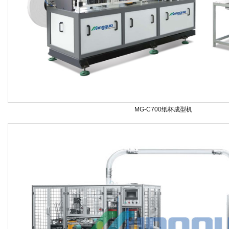
MG-C700纸杯成型机