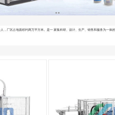
余人，厂区占地面积约两万平方米。是一 家集科研、设计、生产、销售和服务为一体的专