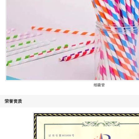
纸吸管
荣誉资质