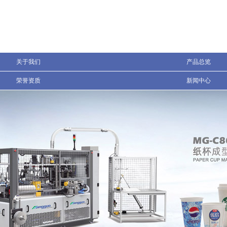
关于我们
产品总览
荣誉资质
新闻中心