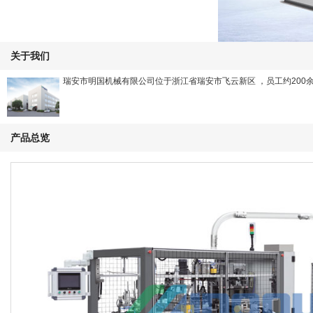
关于我们
瑞安市明国机械有限公司位于浙江省瑞安市飞云新区 ，员工约200
产品总览