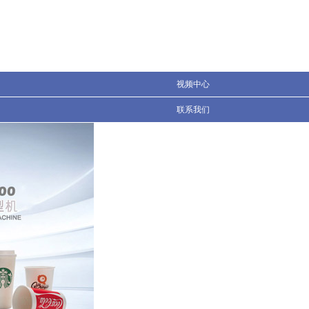
搜索
视频中心
联系我们