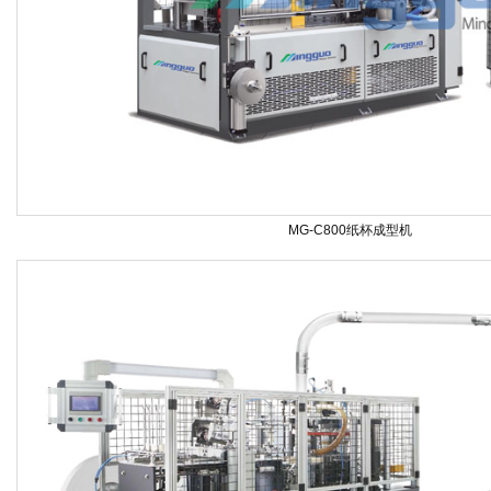
MG-C800纸杯成型机