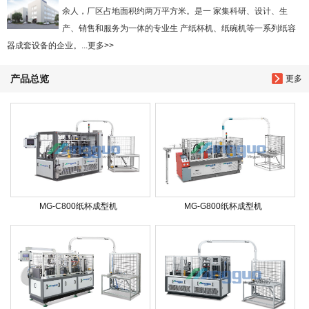
余人，厂区占地面积约两万平方米。是一 家集科研、设计、生
产、销售和服务为一体的专业生 产纸杯机、纸碗机等一系列纸容
器成套设备的企业。...更多>>
产品总览
更多
MG-C800纸杯成型机
MG-G800纸杯成型机