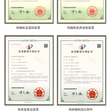
纸碗机送底纸装置
纸碗机热风加热装置
纸容器卷边装置
纸杯碗机纸台部件