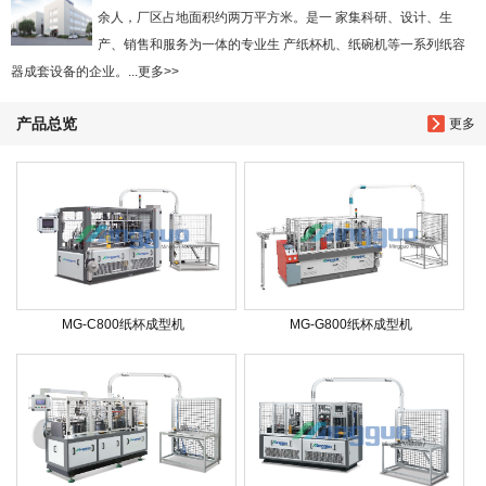
余人，厂区占地面积约两万平方米。是一 家集科研、设计、生
产、销售和服务为一体的专业生 产纸杯机、纸碗机等一系列纸容
器成套设备的企业。...更多>>
产品总览
更多
MG-C800纸杯成型机
MG-G800纸杯成型机