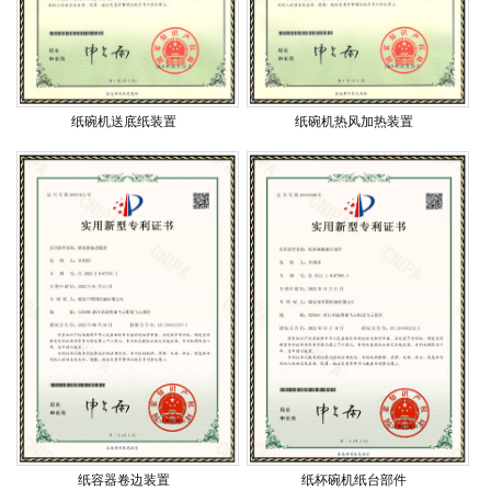
纸碗机送底纸装置
纸碗机热风加热装置
纸容器卷边装置
纸杯碗机纸台部件